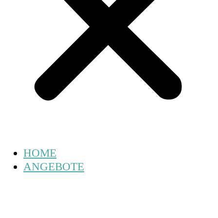
HOME
ANGEBOTE