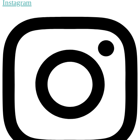
Instagram