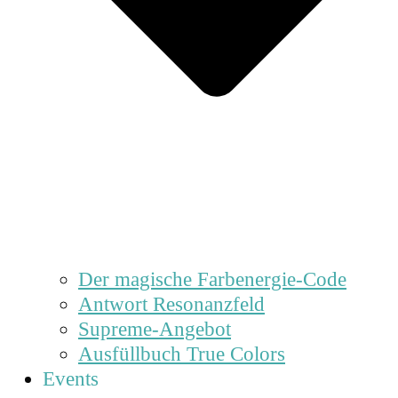
Der magische Farbenergie-Code
Antwort Resonanzfeld
Supreme-Angebot
Ausfüllbuch True Colors
Events