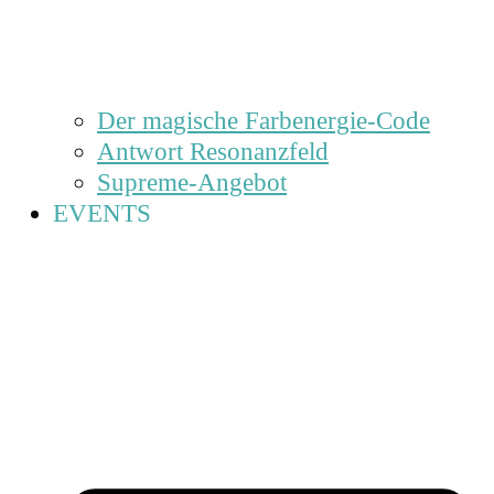
Der magische Farbenergie-Code
Antwort Resonanzfeld
Supreme-Angebot
EVENTS