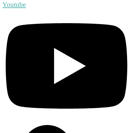
Youtube