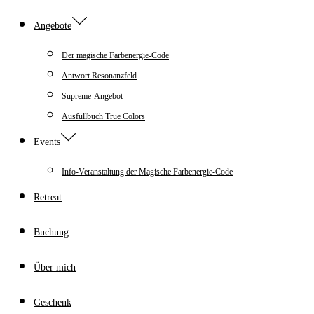
Angebote
Der magische Farbenergie-Code
Antwort Resonanzfeld
Supreme-Angebot
Ausfüllbuch True Colors
Events
Info-Veranstaltung der Magische Farbenergie-Code
Retreat
Buchung
Über mich
Geschenk