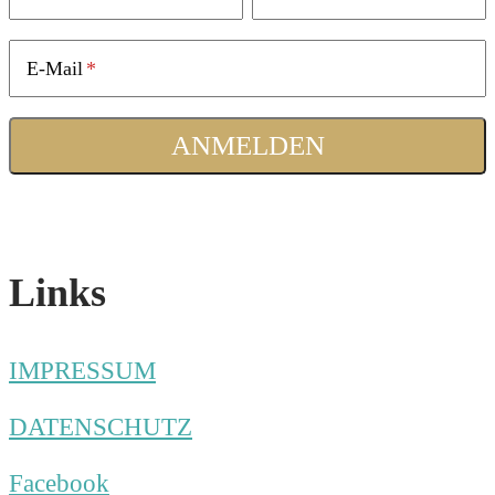
E-Mail
Links
IMPRESSUM
DATENSCHUTZ
Facebook