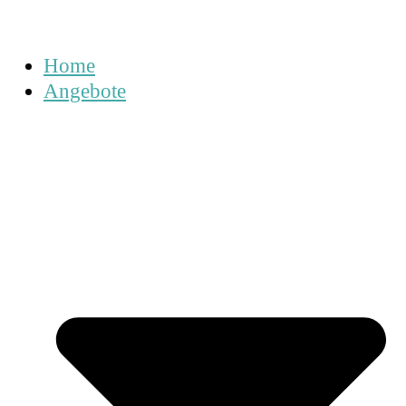
Home
Angebote