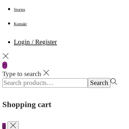
Stories
Kontakt
Login / Register
Type to search
Search
Search
for:>
Shopping cart
0