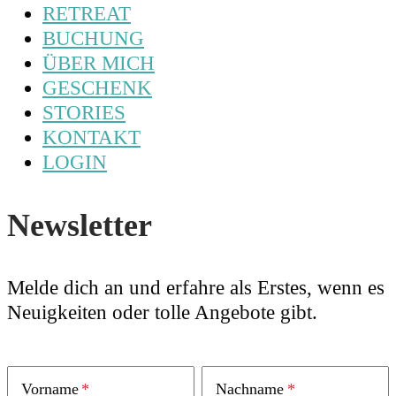
RETREAT
BUCHUNG
ÜBER MICH
GESCHENK
STORIES
KONTAKT
LOGIN
Newsletter
Melde dich an und erfahre als Erstes, wenn es
Neuigkeiten oder tolle Angebote gibt.
Vorname
Nachname