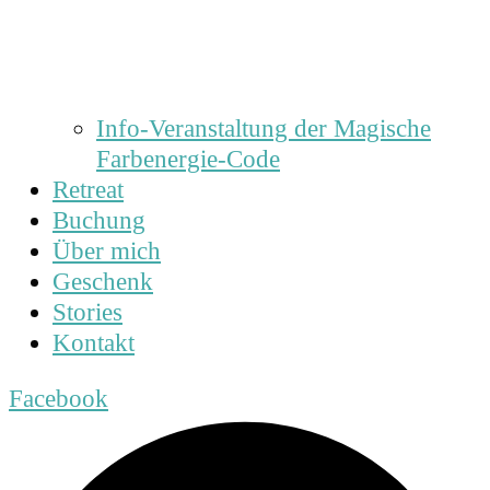
Info-Veranstaltung der Magische
Farbenergie-Code
Retreat
Buchung
Über mich
Geschenk
Stories
Kontakt
Facebook