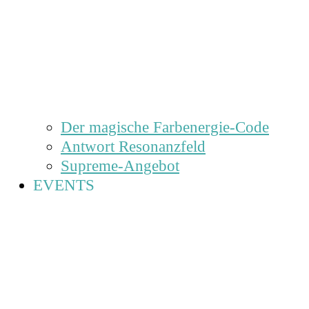
Der magische Farbenergie-Code
Antwort Resonanzfeld
Supreme-Angebot
EVENTS