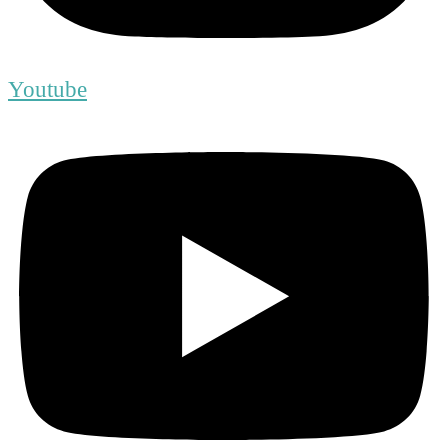
Youtube