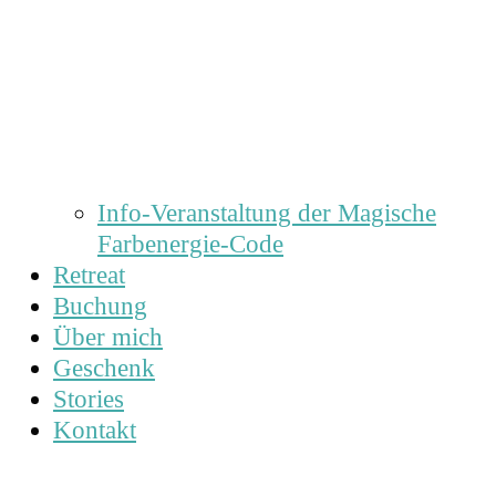
Info-Veranstaltung der Magische
Farbenergie-Code
Retreat
Buchung
Über mich
Geschenk
Stories
Kontakt