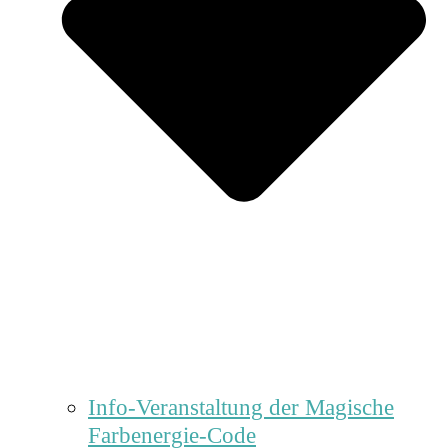
Info-Veranstaltung der Magische
Farbenergie-Code