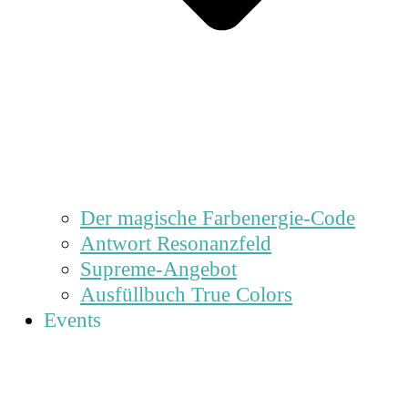
Der magische Farbenergie-Code
Antwort Resonanzfeld
Supreme-Angebot
Ausfüllbuch True Colors
Events