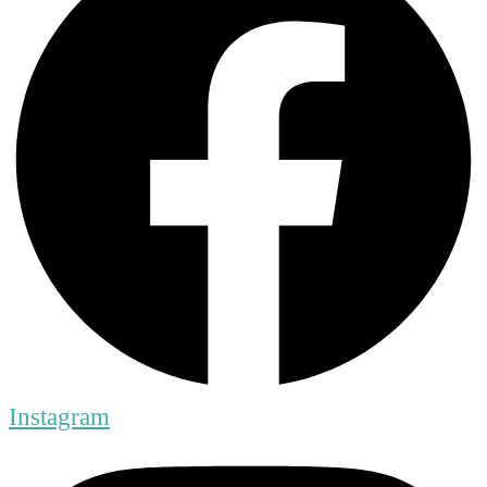
Instagram