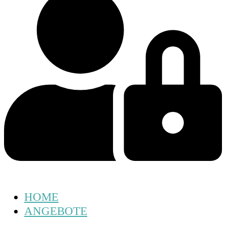
HOME
ANGEBOTE