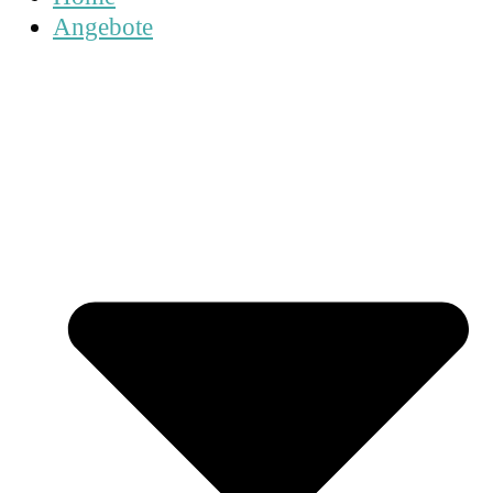
Angebote