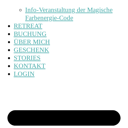
Info-Veranstaltung der Magische
Farbenergie-Code
RETREAT
BUCHUNG
ÜBER MICH
GESCHENK
STORIES
KONTAKT
LOGIN