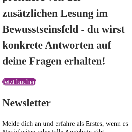
zusätzlichen Lesung im
Bewusstseinsfeld - du wirst
konkrete Antworten auf
deine Fragen erhalten!
Jetzt buchen
Newsletter
Melde dich an und erfahre als Erstes, wenn es
Neuigkeiten oder tolle Angebote gibt.