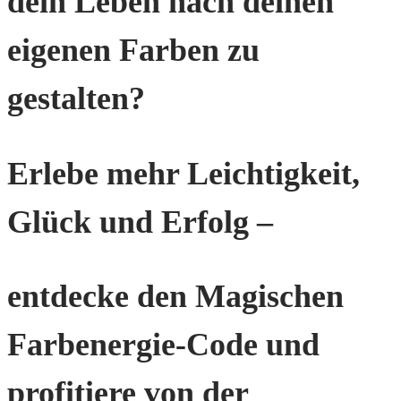
dein Leben nach deinen
eigenen Farben zu
gestalten?
Erlebe mehr Leichtigkeit,
Glück und Erfolg –
entdecke den Magischen
Farbenergie-Code und
profitiere von der