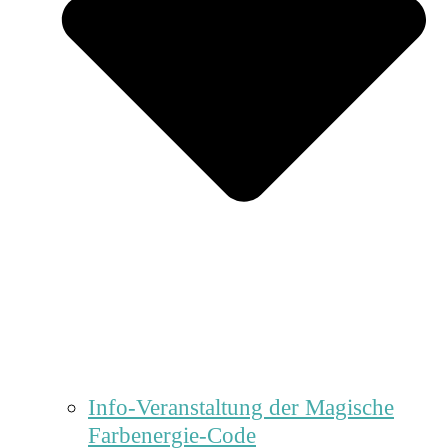
Info-Veranstaltung der Magische
Farbenergie-Code