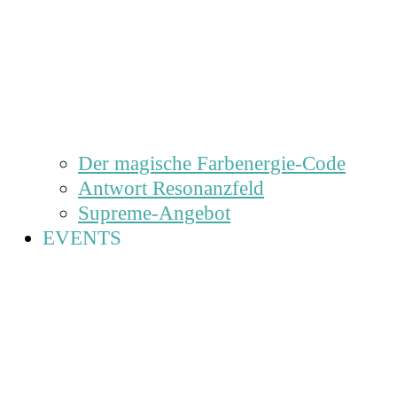
Der magische Farbenergie-Code
Antwort Resonanzfeld
Supreme-Angebot
EVENTS