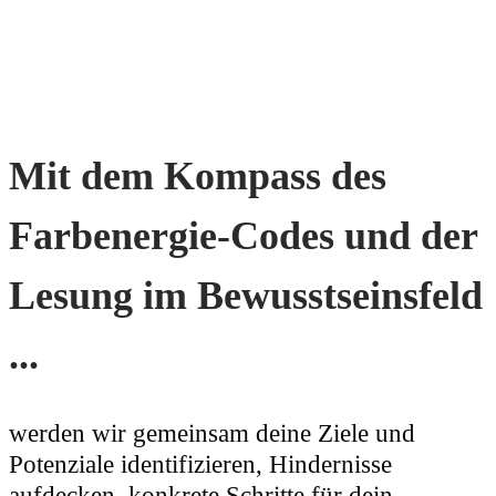
Mit dem Kompass des
Farbenergie-Codes und der
Lesung im Bewusstseinsfeld
...
werden wir gemeinsam deine Ziele und
Potenziale identifizieren, Hindernisse
aufdecken, konkrete Schritte für dein