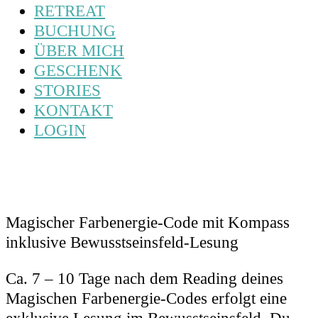
RETREAT
BUCHUNG
ÜBER MICH
GESCHENK
STORIES
KONTAKT
LOGIN
Magischer Farbenergie-Code mit Kompass
inklusive Bewusstseinsfeld-Lesung
Ca. 7 – 10 Tage nach dem Reading deines
Magischen Farbenergie-Codes erfolgt eine