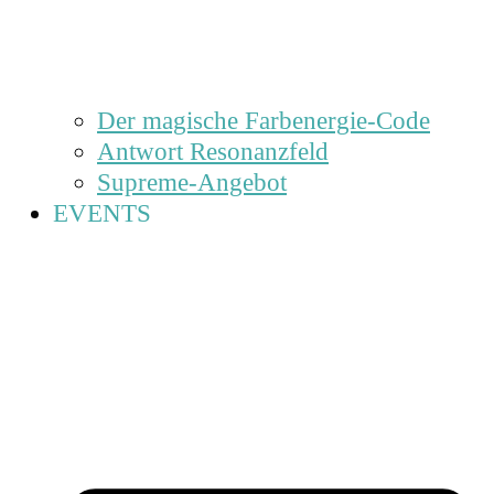
Der magische Farbenergie-Code
Antwort Resonanzfeld
Supreme-Angebot
EVENTS