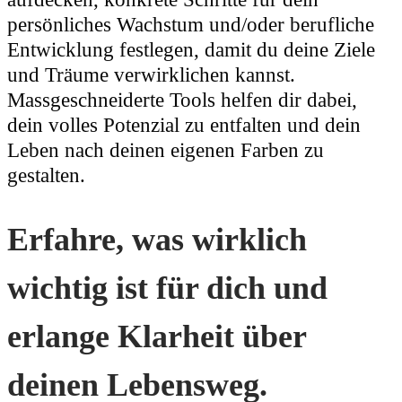
persönliches Wachstum und/oder berufliche
Entwicklung festlegen, damit du deine Ziele
und Träume verwirklichen kannst.
Massgeschneiderte Tools helfen dir dabei,
dein volles Potenzial zu entfalten und dein
Leben nach deinen eigenen Farben zu
gestalten.
Erfahre, was wirklich
wichtig ist für dich und
erlange Klarheit über
deinen Lebensweg.