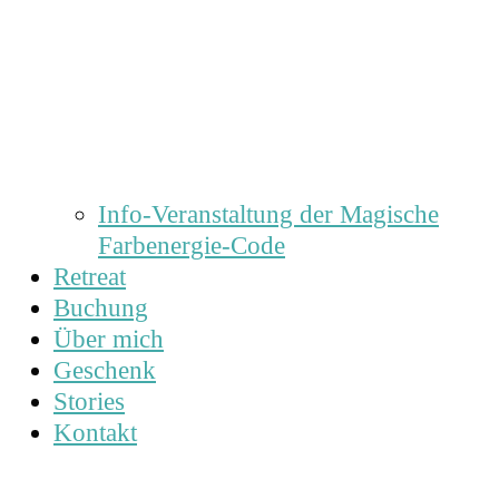
Info-Veranstaltung der Magische
Farbenergie-Code
Retreat
Buchung
Über mich
Geschenk
Stories
Kontakt