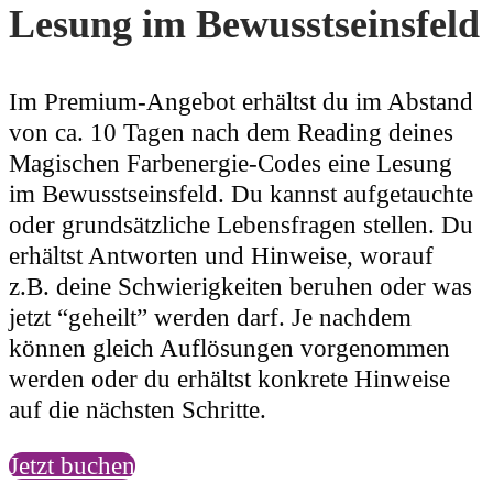
Lesung im Bewusstseinsfeld
Im Premium-Angebot erhältst du im Abstand
von ca. 10 Tagen nach dem Reading deines
Magischen Farbenergie-Codes eine Lesung
im Bewusstseinsfeld. Du kannst aufgetauchte
oder grundsätzliche Lebensfragen stellen. Du
erhältst Antworten und Hinweise, worauf
z.B. deine Schwierigkeiten beruhen oder was
jetzt “geheilt” werden darf. Je nachdem
können gleich Auflösungen vorgenommen
werden oder du erhältst konkrete Hinweise
auf die nächsten Schritte.
Jetzt buchen