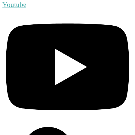
Youtube