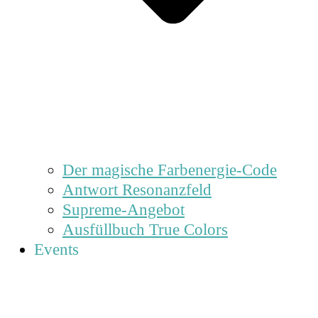
Der magische Farbenergie-Code
Antwort Resonanzfeld
Supreme-Angebot
Ausfüllbuch True Colors
Events