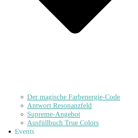
Der magische Farbenergie-Code
Antwort Resonanzfeld
Supreme-Angebot
Ausfüllbuch True Colors
Events