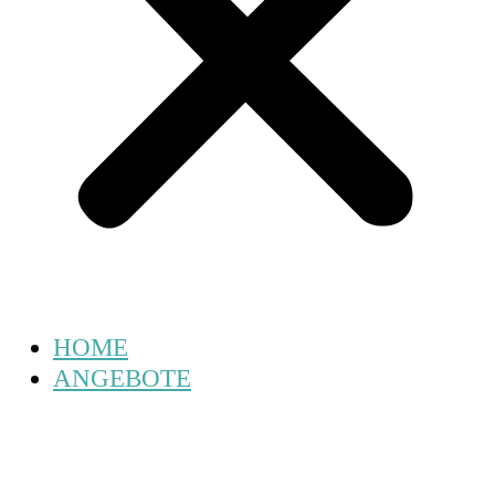
HOME
ANGEBOTE