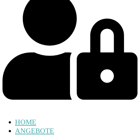
HOME
ANGEBOTE