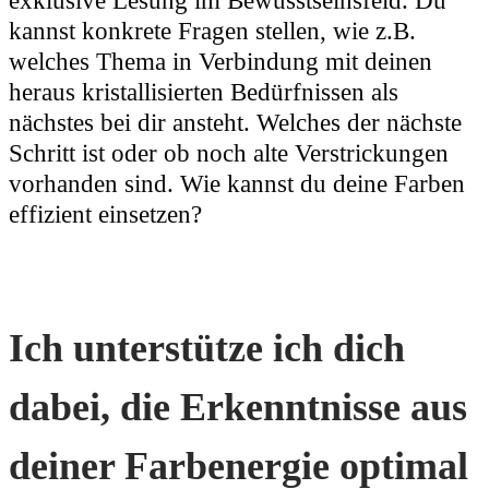
exklusive Lesung im Bewusstseinsfeld. Du
kannst konkrete Fragen stellen, wie z.B.
welches Thema in Verbindung mit deinen
heraus kristallisierten Bedürfnissen als
nächstes bei dir ansteht. Welches der nächste
Schritt ist oder ob noch alte Verstrickungen
vorhanden sind. Wie kannst du deine Farben
effizient einsetzen?
Ich unterstütze ich dich
dabei, die Erkenntnisse aus
deiner Farbenergie optimal