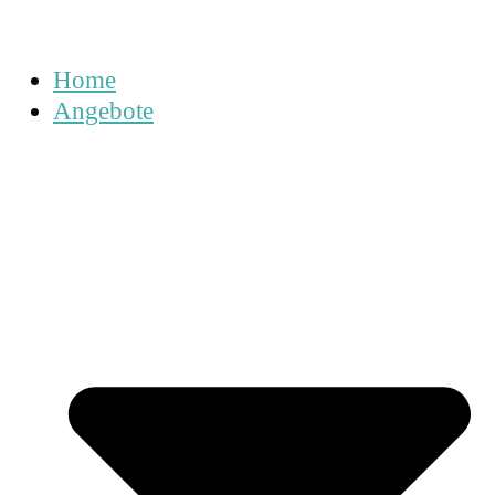
Home
Angebote