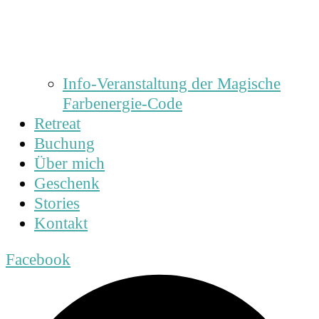
Info-Veranstaltung der Magische
Farbenergie-Code
Retreat
Buchung
Über mich
Geschenk
Stories
Kontakt
Facebook