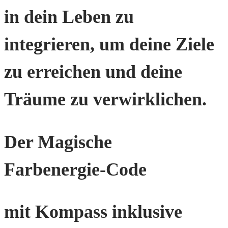
in dein Leben zu
integrieren, um deine Ziele
zu erreichen und deine
Träume zu verwirklichen.
Der Magische
Farbenergie-Code
mit Kompass inklusive