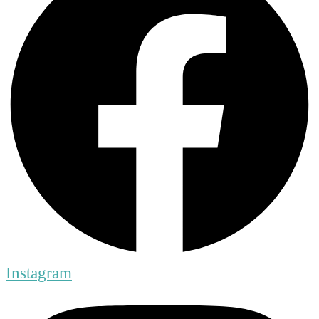
Instagram