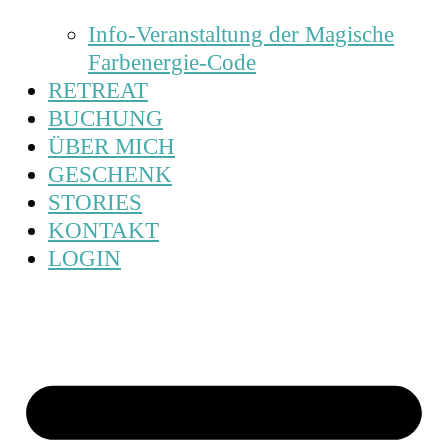
Info-Veranstaltung der Magische
Farbenergie-Code
RETREAT
BUCHUNG
ÜBER MICH
GESCHENK
STORIES
KONTAKT
LOGIN