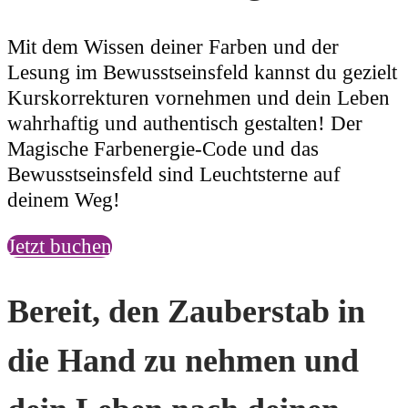
Mit dem Wissen deiner Farben und der
Lesung im Bewusstseinsfeld kannst du gezielt
Kurskorrekturen vornehmen und dein Leben
wahrhaftig und authentisch gestalten! Der
Magische Farbenergie-Code und das
Bewusstseinsfeld sind Leuchtsterne auf
deinem Weg!
Jetzt buchen
Bereit, den Zauberstab in
die Hand zu nehmen und