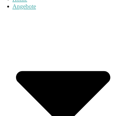
Angebote