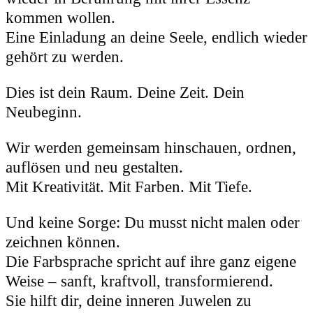
kommen wollen.
Eine Einladung an deine Seele, endlich wieder
gehört zu werden.
Dies ist dein Raum. Deine Zeit. Dein
Neubeginn.
Wir werden gemeinsam hinschauen, ordnen,
auflösen und neu gestalten.
Mit Kreativität. Mit Farben. Mit Tiefe.
Und keine Sorge: Du musst nicht malen oder
zeichnen können.
Die Farbsprache spricht auf ihre ganz eigene
Weise – sanft, kraftvoll, transformierend.
Sie hilft dir, deine inneren Juwelen zu