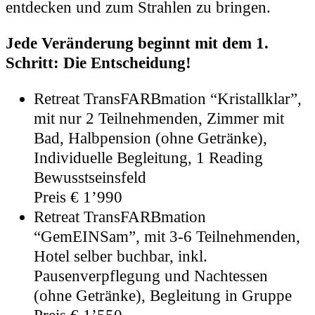
entdecken und zum Strahlen zu bringen.
Jede Veränderung beginnt mit dem 1.
Schritt: Die Entscheidung!
Retreat TransFARBmation “Kristallklar”,
mit nur 2 Teilnehmenden, Zimmer mit
Bad, Halbpension (ohne Getränke),
Individuelle Begleitung, 1 Reading
Bewusstseinsfeld
Preis € 1’990
Retreat TransFARBmation
“GemEINSam”, mit 3-6 Teilnehmenden,
Hotel selber buchbar, inkl.
Pausenverpflegung und Nachtessen
(ohne Getränke), Begleitung in Gruppe