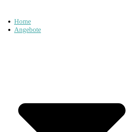
Home
Angebote