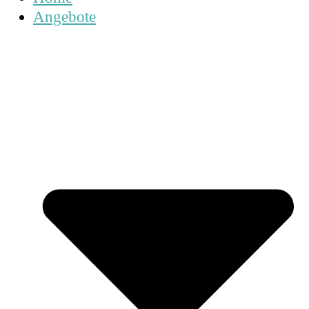
Angebote