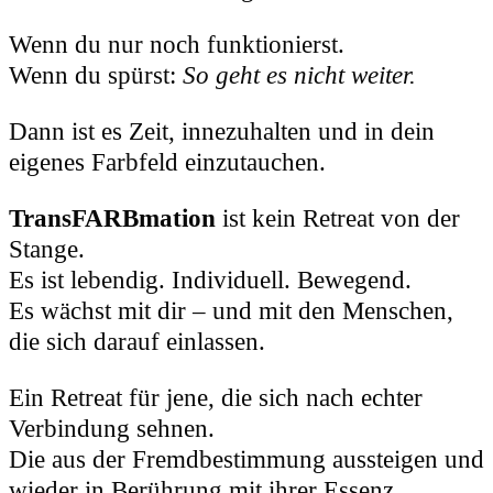
Wenn du nur noch funktionierst.
Wenn du spürst:
So geht es nicht weiter.
Dann ist es Zeit, innezuhalten und in dein
eigenes Farbfeld einzutauchen.
TransFARBmation
ist kein Retreat von der
Stange.
Es ist lebendig. Individuell. Bewegend.
Es wächst mit dir – und mit den Menschen,
die sich darauf einlassen.
Ein Retreat für jene, die sich nach echter
Verbindung sehnen.
Die aus der Fremdbestimmung aussteigen und
wieder in Berührung mit ihrer Essenz