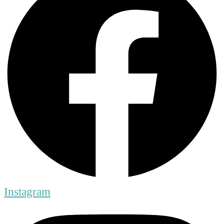
Instagram