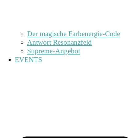
Der magische Farbenergie-Code
Antwort Resonanzfeld
Supreme-Angebot
EVENTS