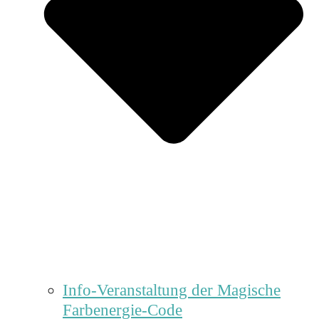
Info-Veranstaltung der Magische
Farbenergie-Code