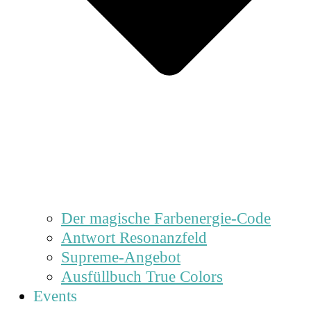
Der magische Farbenergie-Code
Antwort Resonanzfeld
Supreme-Angebot
Ausfüllbuch True Colors
Events