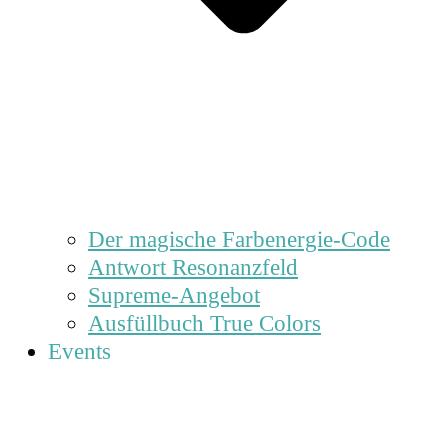
Der magische Farbenergie-Code
Antwort Resonanzfeld
Supreme-Angebot
Ausfüllbuch True Colors
Events