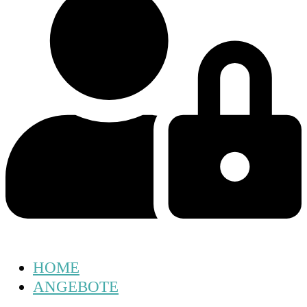
HOME
ANGEBOTE