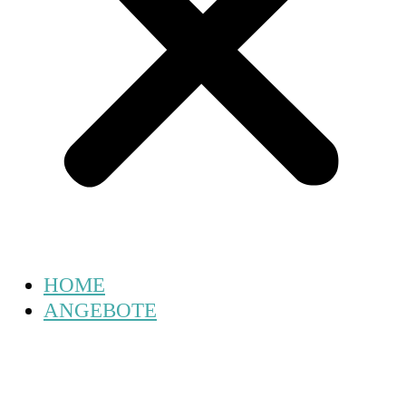
HOME
ANGEBOTE