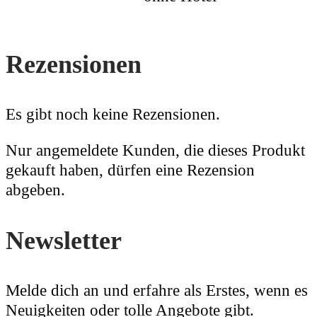
Rezensionen
Es gibt noch keine Rezensionen.
Nur angemeldete Kunden, die dieses Produkt
gekauft haben, dürfen eine Rezension
abgeben.
Newsletter
Melde dich an und erfahre als Erstes, wenn es
Neuigkeiten oder tolle Angebote gibt.