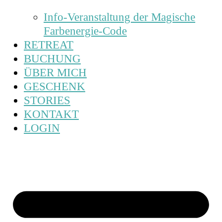
Info-Veranstaltung der Magische
Farbenergie-Code
RETREAT
BUCHUNG
ÜBER MICH
GESCHENK
STORIES
KONTAKT
LOGIN