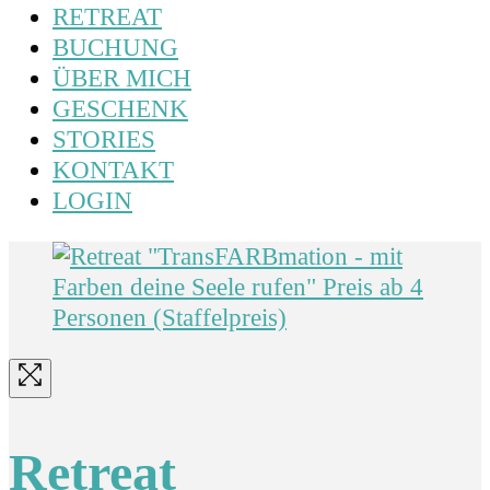
RETREAT
BUCHUNG
ÜBER MICH
GESCHENK
STORIES
KONTAKT
LOGIN
Retreat