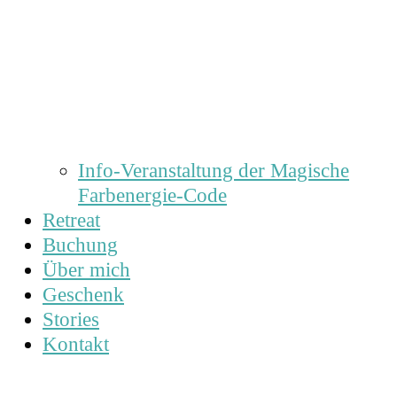
Info-Veranstaltung der Magische
Farbenergie-Code
Retreat
Buchung
Über mich
Geschenk
Stories
Kontakt