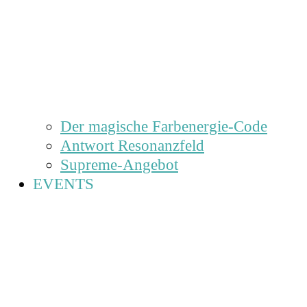
Der magische Farbenergie-Code
Antwort Resonanzfeld
Supreme-Angebot
EVENTS