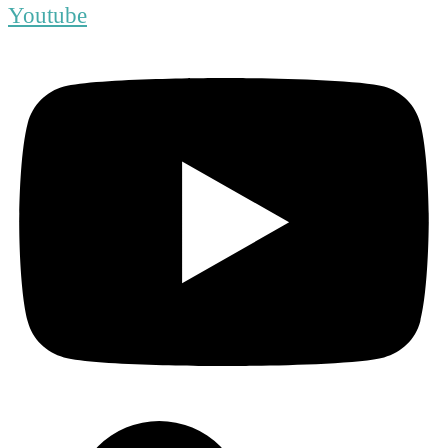
Youtube