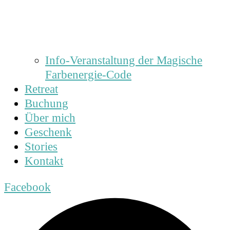
Info-Veranstaltung der Magische
Farbenergie-Code
Retreat
Buchung
Über mich
Geschenk
Stories
Kontakt
Facebook